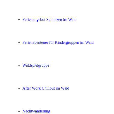
Ferienangebot Schnitzen im Wald
Ferienabenteuer für Kindergruppen im Wald
Waldspielgruppe
After Work Chillout im Wald
Nachtwanderung