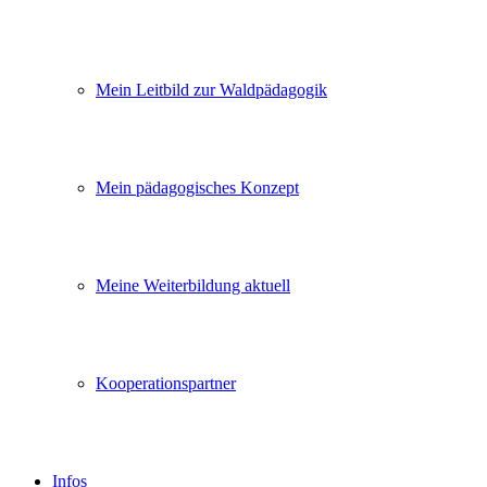
Mein Leitbild zur Waldpädagogik
Mein pädagogisches Konzept
Meine Weiterbildung aktuell
Kooperationspartner
Infos