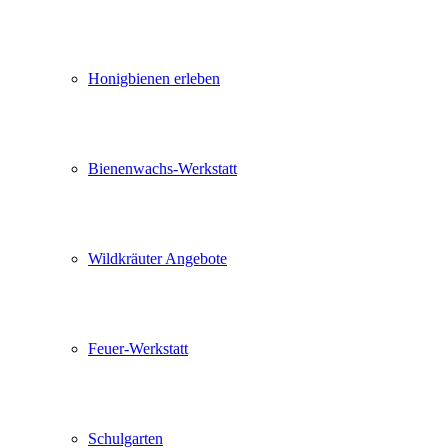
Honigbienen erleben
Bienenwachs-Werkstatt
Wildkräuter Angebote
Feuer-Werkstatt
Schulgarten