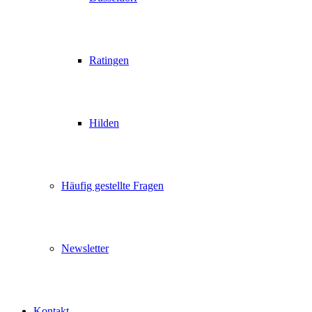
Ratingen
Hilden
Häufig gestellte Fragen
Newsletter
Kontakt