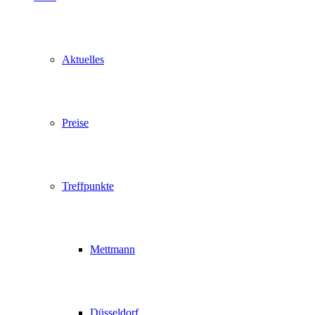
Aktuelles
Preise
Treffpunkte
Mettmann
Düsseldorf