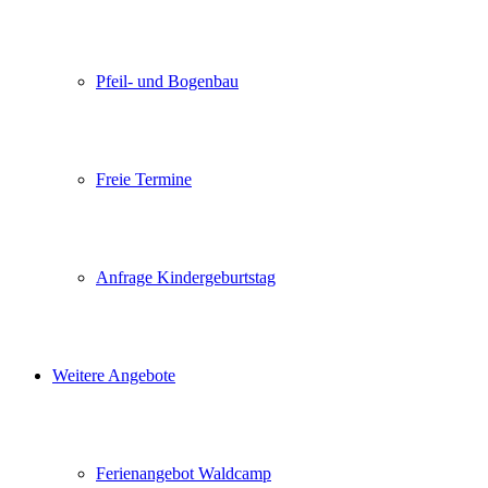
Pfeil- und Bogenbau
Freie Termine
Anfrage Kindergeburtstag
Weitere Angebote
Ferienangebot Waldcamp