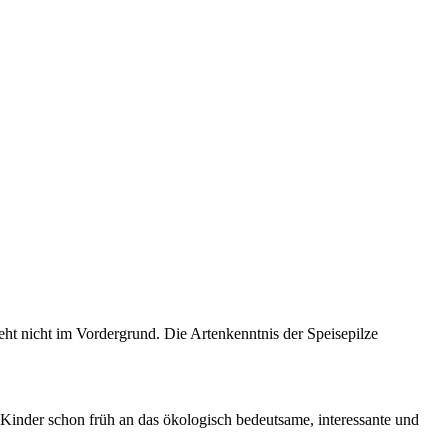
teht nicht im Vordergrund. Die Artenkenntnis der Speisepilze
 Kinder schon früh an das ökologisch bedeutsame, interessante und