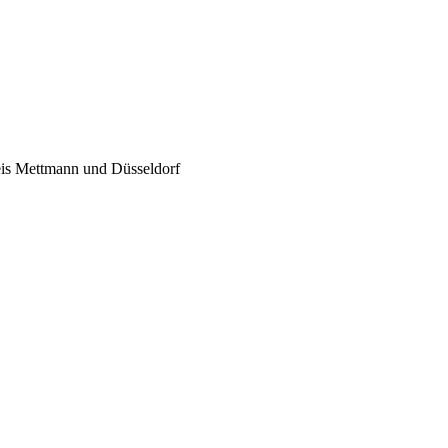
eis Mettmann und Düsseldorf