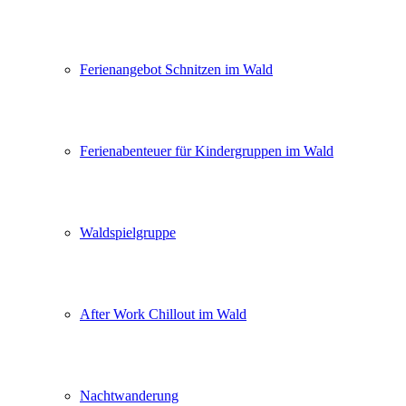
Ferienangebot Schnitzen im Wald
Ferienabenteuer für Kindergruppen im Wald
Waldspielgruppe
After Work Chillout im Wald
Nachtwanderung