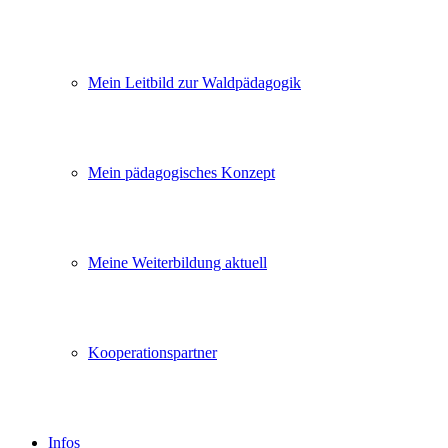
Mein Leitbild zur Waldpädagogik
Mein pädagogisches Konzept
Meine Weiterbildung aktuell
Kooperationspartner
Infos