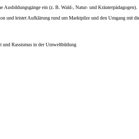
che Ausbildungsgänge ein (z. B. Wald-, Natur- und Kräuterpädagogen).
ion und leistet Aufklärung rund um Marktpilze und den Umgang mit di
ät und Rassismus in der Umweltbildung