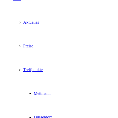
Aktuelles
Preise
Treffpunkte
Mettmann
Düsseldorf