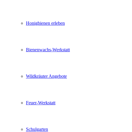
Honigbienen erleben
Bienenwachs-Werkstatt
Wildkräuter Angebote
Feuer-Werkstatt
Schulgarten