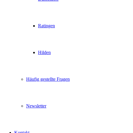
Ratingen
Hilden
Häufig gestellte Fragen
Newsletter
Kontakt