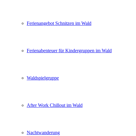
Ferienangebot Schnitzen im Wald
Ferienabenteuer für Kindergruppen im Wald
Waldspielgruppe
After Work Chillout im Wald
Nachtwanderung