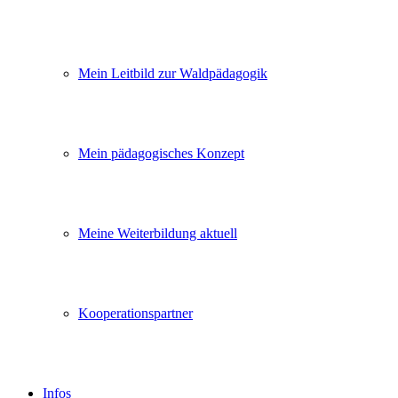
Mein Leitbild zur Waldpädagogik
Mein pädagogisches Konzept
Meine Weiterbildung aktuell
Kooperationspartner
Infos