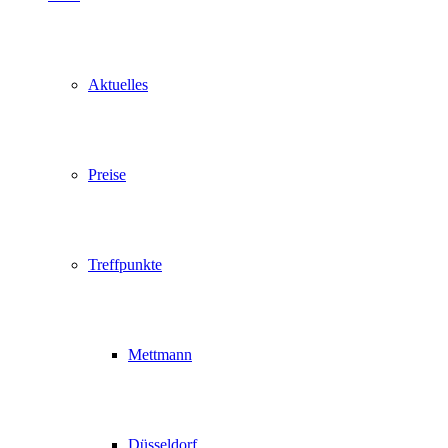
Aktuelles
Preise
Treffpunkte
Mettmann
Düsseldorf