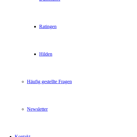
Ratingen
Hilden
Häufig gestellte Fragen
Newsletter
Kontakt