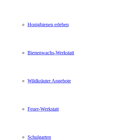
Honigbienen erleben
Bienenwachs-Werkstatt
Wildkräuter Angebote
Feuer-Werkstatt
Schulgarten