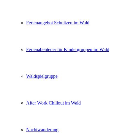
Ferienangebot Schnitzen im Wald
Ferienabenteuer für Kindergruppen im Wald
Waldspielgruppe
After Work Chillout im Wald
Nachtwanderung