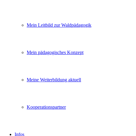
Mein Leitbild zur Waldpädagogik
Mein pädagogisches Konzept
Meine Weiterbildung aktuell
Kooperationspartner
Infos