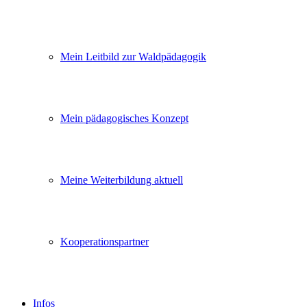
Mein Leitbild zur Waldpädagogik
Mein pädagogisches Konzept
Meine Weiterbildung aktuell
Kooperationspartner
Infos