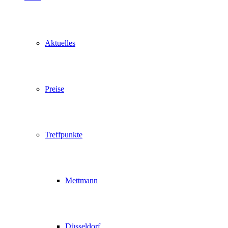
Aktuelles
Preise
Treffpunkte
Mettmann
Düsseldorf