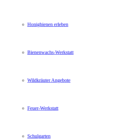
Honigbienen erleben
Bienenwachs-Werkstatt
Wildkräuter Angebote
Feuer-Werkstatt
Schulgarten