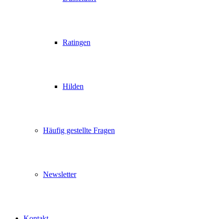
Ratingen
Hilden
Häufig gestellte Fragen
Newsletter
Kontakt