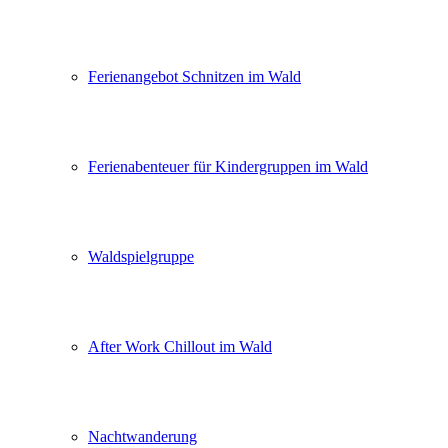
Ferienangebot Schnitzen im Wald
Ferienabenteuer für Kindergruppen im Wald
Waldspielgruppe
After Work Chillout im Wald
Nachtwanderung