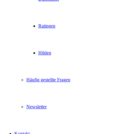
Ratingen
Hilden
Häufig gestellte Fragen
Newsletter
Kontakt