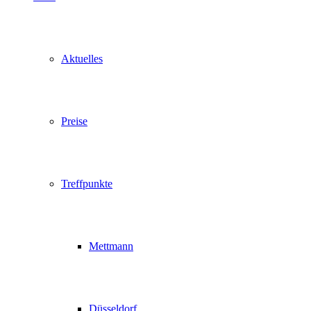
Aktuelles
Preise
Treffpunkte
Mettmann
Düsseldorf