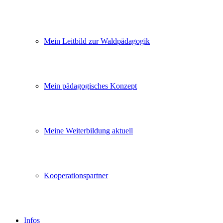
Mein Leitbild zur Waldpädagogik
Mein pädagogisches Konzept
Meine Weiterbildung aktuell
Kooperationspartner
Infos