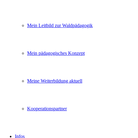
Mein Leitbild zur Waldpädagogik
Mein pädagogisches Konzept
Meine Weiterbildung aktuell
Kooperationspartner
Infos