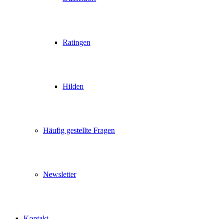
Ratingen
Hilden
Häufig gestellte Fragen
Newsletter
Kontakt