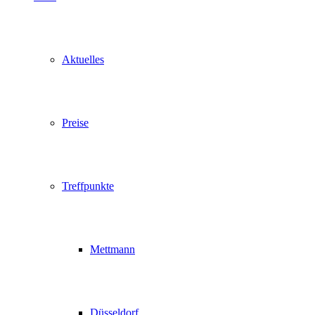
Aktuelles
Preise
Treffpunkte
Mettmann
Düsseldorf